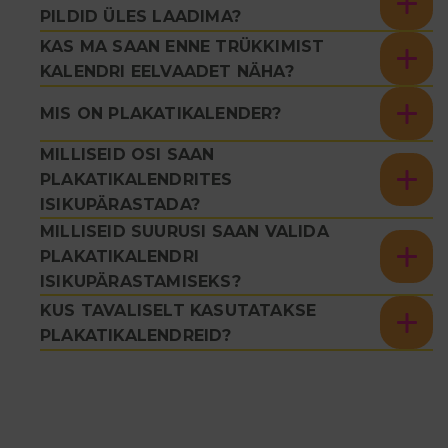
PILDID ÜLES LAADIMA?
KAS MA SAAN ENNE TRÜKKIMIST
KALENDRI EELVAADET NÄHA?
MIS ON PLAKATIKALENDER?
MILLISEID OSI SAAN
PLAKATIKALENDRITES
ISIKUPÄRASTADA?
MILLISEID SUURUSI SAAN VALIDA
PLAKATIKALENDRI
ISIKUPÄRASTAMISEKS?
KUS TAVALISELT KASUTATAKSE
PLAKATIKALENDREID?