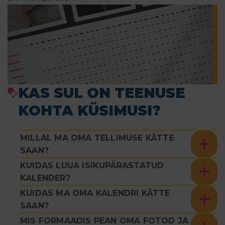
KAS SUL ON TEENUSE
KOHTA KÜSIMUSI?
MILLAL MA OMA TELLIMUSE KÄTTE
SAAN?
KUIDAS LUUA ISIKUPÄRASTATUD
KALENDER?
KUIDAS MA OMA KALENDRI KÄTTE
SAAN?
MIS FORMAADIS PEAN OMA FOTOD JA