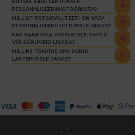
KUIDAS KASUTAN PUSSLE
PERSONALISEERIMISTÖÖRIISTA?
MILLIST FOTOKVALITEETI ON VAJA
PERSONALISEERITUD PUSSLE JAOKS?
KAS SAAN OMA PUSSLETELE TEKSTI
VÕI SÕNUMEID LISADA?
MILLINE TÜKKIDE ARV SOBIB
LASTEPUSSLE JAOKS?
Klienditugi